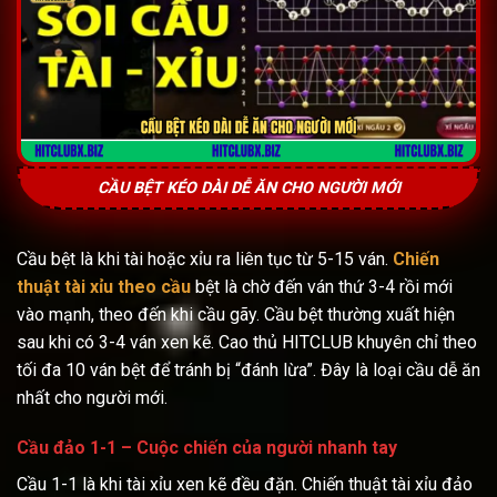
CẦU BỆT KÉO DÀI DỄ ĂN CHO NGƯỜI MỚI
Cầu bệt là khi tài hoặc xỉu ra liên tục từ 5-15 ván.
Chiến
thuật tài xỉu theo cầu
bệt là chờ đến ván thứ 3-4 rồi mới
vào mạnh, theo đến khi cầu gãy. Cầu bệt thường xuất hiện
sau khi có 3-4 ván xen kẽ. Cao thủ HITCLUB khuyên chỉ theo
tối đa 10 ván bệt để tránh bị “đánh lừa”. Đây là loại cầu dễ ăn
nhất cho người mới.
Cầu đảo 1-1 – Cuộc chiến của người nhanh tay
Cầu 1-1 là khi tài xỉu xen kẽ đều đặn. Chiến thuật tài xỉu
đảo