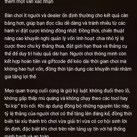
thêm một ván xác nhận.
Bàn chơi ít người và dealer ổn định thường cho kết quả cân
bằng hơn, giúp bạn đọc cầu dễ dàng và tránh nhiễu từ các
hành vi đặt cược không đồng nhất. Đồng thời, chiến thuật
nâng cao khuyến nghị quản lý vốn linh hoạt: chia nhỏ tỷ lệ
cược theo chu kỳ thắng thua, đặt giới hạn thua và thắng cụ
thể để duy trì hiệu quả dài hạn. Người chơi thông minh còn
kết hợp hoàn tiền và giftcode để kéo dài thời gian chơi mà
không hao hụt vốn, đồng thời tận dụng các khuyến mãi nhằm
gia tăng lợi thế.
Mẹo quan trọng cuối cùng là giữ kỷ luật: không đuổi theo lỗ,
không gấp thếp mù quáng và không chạy theo các tool hay
“bí kíp” trôi nổi. Khi áp dụng đồng bộ những nguyên tắc này,
tỷ lệ thắng của người chơi có thể tăng lên đáng kể, đồng thời
biến tài xỉu thành trò chơi vừa giải trí vừa có cơ hội sinh lời
ổn định, đặc biệt khi chơi trên nền tảng uy tín với hệ thống
minh bạch và an toàn.