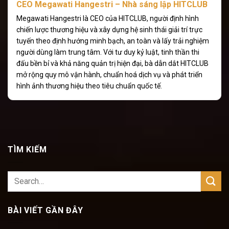
CEO Megawati Hangestri – Nhà sáng lập HITCLUB
Megawati Hangestri là CEO của HITCLUB, người định hình
chiến lược thương hiệu và xây dựng hệ sinh thái giải trí trực
tuyến theo định hướng minh bạch, an toàn và lấy trải nghiệm
người dùng làm trung tâm. Với tư duy kỷ luật, tinh thần thi
đấu bền bỉ và khả năng quản trị hiện đại, bà dẫn dắt HITCLUB
mở rộng quy mô vận hành, chuẩn hoá dịch vụ và phát triển
hình ảnh thương hiệu theo tiêu chuẩn quốc tế.
TÌM KIẾM
BÀI VIẾT GẦN ĐÂY