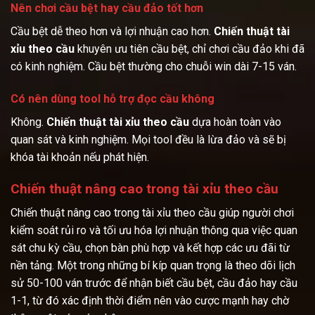
Nên chơi cầu bệt hay cầu đảo tốt hơn
Cầu bệt dễ theo hơn và lợi nhuận cao hơn.
Chiến thuật tài
xỉu theo cầu
khuyên ưu tiên cầu bệt, chỉ chơi cầu đảo khi đã
có kinh nghiệm. Cầu bệt thường cho chuỗi win dài 7-15 ván.
Có nên dùng tool hỗ trợ đọc cầu không
Không.
Chiến thuật tài xỉu theo cầu
dựa hoàn toàn vào
quan sát và kinh nghiệm. Mọi tool đều là lừa đảo và sẽ bị
khóa tài khoản nếu phát hiện.
Chiến thuật nâng cao trong tài xỉu theo cầu
Chiến thuật nâng cao trong tài xỉu theo cầu giúp người chơi
kiểm soát rủi ro và tối ưu hóa lợi nhuận thông qua việc quan
sát chu kỳ cầu, chọn bàn phù hợp và kết hợp các ưu đãi từ
nền tảng. Một trong những bí kíp quan trọng là theo dõi lịch
sử 50-100 ván trước để nhận biết cầu bệt, cầu đảo hay cầu
1-1, từ đó xác định thời điểm nên vào cược mạnh hay chờ