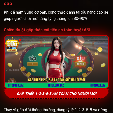
cao
Khi đã nắm vững cơ bản, công thức đánh tài xỉu
nâng cao sẽ
giúp người chơi mới tăng tỷ lệ thắng lên 80-90%.
Chiến thuật gấp thếp cải tiến an toàn tuyệt đối
GẤP THẾP 1-2-3-5-8 AN TOÀN CHO NGƯỜI MỚI
Thay vì gấp đôi thông thường, dùng tỷ lệ 1-2-3-5-8 và dừng