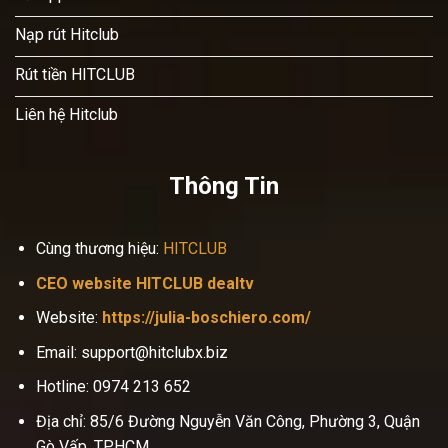
Nạp rút Hitclub
Rút tiền HITCLUB
Liên hệ Hitclub
Thông Tin
Cùng thương hiệu:
HITCLUB
CEO website HITCLUB
dealtv
Website:
https://julia-boschiero.com/
Email:
support@hitclubx.biz
Hotline: 0974 213 652
Địa chỉ: 85/6 Đường Nguyễn Văn Công, Phường 3, Quận
Gò Vấp, TP.HCM