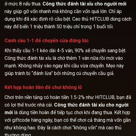
ở mức 8 nếu thua.
Công thức đánh tài xỉu cho người mới
này giúp gỡ vốn nhanh mà không cần vốn quá lớn. Chỉ áp
dụng khi đã xác định rõ cầu bệt. Cao thủ HITCLUB dùng cách
này để biến 1 triệu thành 50 triệu chỉ trong 1 buổi tối.
Canh cầu 1-1 để chuyển cửa đúng lúc
Khi thấy cầu 1-1 kéo dài 4-5 ván, 90% sẽ chuyển sang bệt.
Công thức đánh tài xỉu
là chờ thêm 1 ván nữa rồi mới vào
mạnh. Không nhảy vào ngay khi cầu vừa chuyển. Mẹo này
giúp tránh bị “đánh lừa” bởi những cú chuyển cầu giả.
Kết hợp hoàn tiền để chơi không lỗ
Chơi trên nền tảng có hoàn tiền 1.5-2% như HITCLUB, bạn đã
có lợi thế trước nhà cái.
Công thức đánh tài xỉu cho người
mới
là dùng tiền hoàn để tiếp tục chơi khi đang thua. Kết hợp
với giftcode hàng ngày, bạn có thể chơi cả tháng mà vốn gần
như không hao. Đây là cách chơi “không vốn” mà cao thủ
thường dùng.