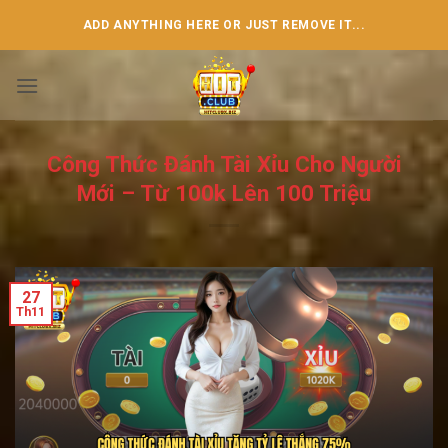
Bỏ
ADD ANYTHING HERE OR JUST REMOVE IT...
qua
nội
dung
Công Thức Đánh Tài Xỉu Cho Người
Mới – Từ 100k Lên 100 Triệu
27
Th11